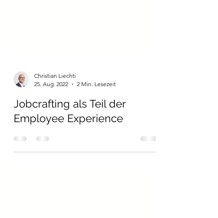
Christian Liechti
25. Aug. 2022
2 Min. Lesezeit
Jobcrafting als Teil der
Employee Experience