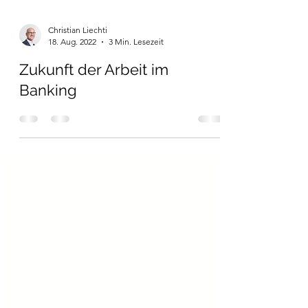
Christian Liechti
18. Aug. 2022
3 Min. Lesezeit
Zukunft der Arbeit im
Banking