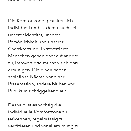
Die Komfortzone gestaltet sich 
individuell und ist damit auch Teil 
unserer Identität, unserer 
Persönlichkeit und unserer 
Charakterzüge. Extrovertierte 
Menschen gehen eher auf andere 
zu, Introvertierte müssen sich dazu 
ermutigen. Die einen haben 
schlaflose Nächte vor einer 
Präsentation, andere blühen vor 
Publikum richtiggehend auf.
Deshalb ist es wichtig die 
individuelle Komfortzone zu 
(er)kennen, regelmässig zu 
verifizieren und vor allem mutig zu 