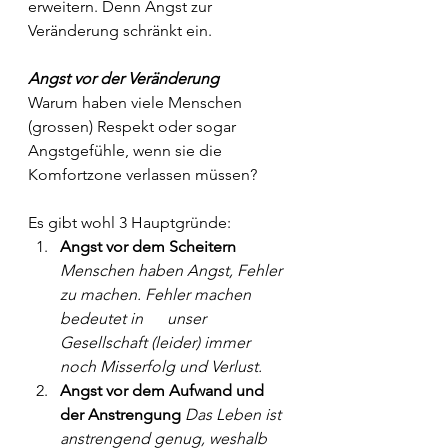
erweitern. Denn Angst zur 
Veränderung schränkt ein.
Angst vor der Veränderung
Warum haben viele Menschen 
(grossen) Respekt oder sogar 
Angstgefühle, wenn sie die 
Komfortzone verlassen müssen?
Es gibt wohl 3 Hauptgründe:
Angst vor dem Scheitern 
Menschen haben Angst, Fehler 
zu machen. Fehler machen 
bedeutet in      unser 
Gesellschaft (leider) immer 
noch Misserfolg und Verlust.
Angst vor dem Aufwand und 
der Anstrengung 
Das Leben ist 
anstrengend genug, weshalb 