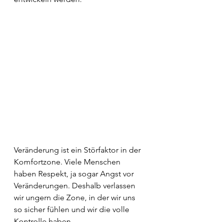
Veränderung ist ein Störfaktor in der 
Komfortzone. Viele Menschen 
haben Respekt, ja sogar Angst vor 
Veränderungen. Deshalb verlassen 
wir ungern die Zone, in der wir uns 
so sicher fühlen und wir die volle 
Kontrolle haben.