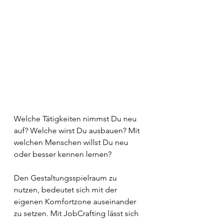
Welche Tätigkeiten nimmst Du neu 
auf? Welche wirst Du ausbauen? Mit 
welchen Menschen willst Du neu 
oder besser kennen lernen?
Den Gestaltungsspielraum zu 
nutzen, bedeutet sich mit der 
eigenen Komfortzone auseinander 
zu setzen. Mit JobCrafting lässt sich 