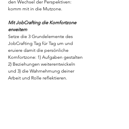
den Wechsel der Perspektiven: 
komm mit in die Mutzone.
Mit JobCrafting die Komfortzone 
erweitern
Setze die 3 Grundelemente des 
JobCrafting Tag für Tag um und 
eruiere damit die persönliche 
Komfortzone: 1) Aufgaben gestalten 
2) Beziehungen weiterentwickeln 
und 3) die Wahrnehmung deiner 
Arbeit und Rolle reflektieren.