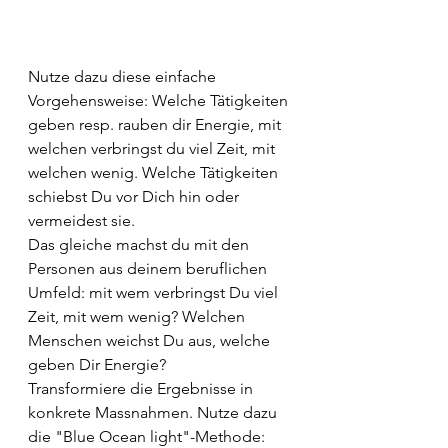
Nutze dazu diese einfache 
Vorgehensweise: Welche Tätigkeiten 
geben resp. rauben dir Energie, mit 
welchen verbringst du viel Zeit, mit 
welchen wenig. Welche Tätigkeiten 
schiebst Du vor Dich hin oder 
vermeidest sie.
Das gleiche machst du mit den 
Personen aus deinem beruflichen 
Umfeld: mit wem verbringst Du viel 
Zeit, mit wem wenig? Welchen 
Menschen weichst Du aus, welche 
geben Dir Energie?
Transformiere die Ergebnisse in 
konkrete Massnahmen. Nutze dazu 
die "Blue Ocean light"-Methode: