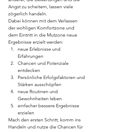
Angst zu scheitern, lassen viele 
zögerlich handeln.
Dabei können mit dem Verlassen 
der wohligen Komfortzone und 
dem Eintritt in die Mutzone neue 
Ergebnisse erzielt werden:
neue Erlebnisse und 
Erfahrungen
Chancen und Potenziale 
entdecken
Persönliche Erfolgsfaktoren und 
Stärken ausschöpfen
neue Routinen und 
Gewohnheiten leben
einfacher bessere Ergebnisse 
erzielen
Mach den ersten Schritt, komm ins 
Handeln und nutze die Chancen für 