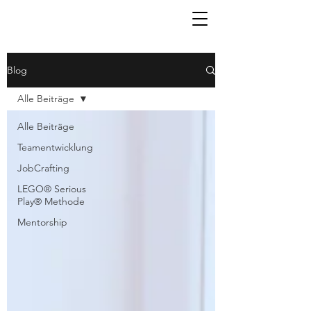
Blog
Alle Beiträge
Alle Beiträge
Teamentwicklung
JobCrafting
LEGO® Serious
Play® Methode
Mentorship