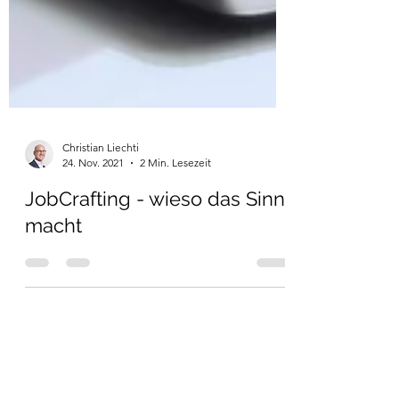
Christian Liechti
24. Nov. 2021
2 Min. Lesezeit
JobCrafting - wieso das Sinn
macht