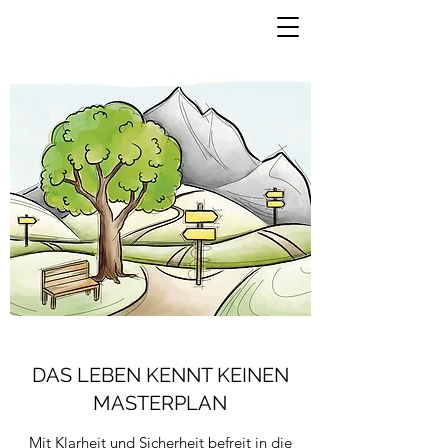
DAS LEBEN KENNT KEINEN
MASTERPLAN
Mit Klarheit und Sicherheit befreit in die