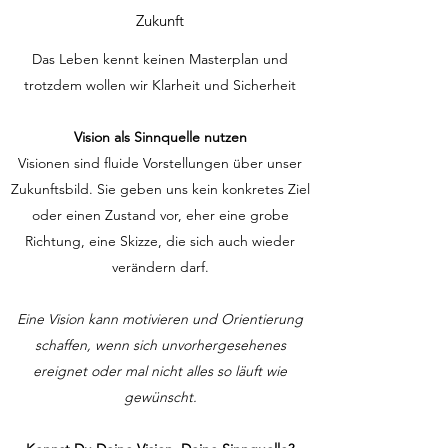
Zukunft
Das Leben kennt keinen Masterplan und
trotzdem wollen wir Klarheit und Sicherheit
Vision als Sinnquelle nutzen
Visionen sind fluide Vorstellungen über unser
Zukunftsbild. Sie geben uns kein konkretes Ziel
oder einen Zustand vor, eher eine grobe
Richtung, eine Skizze, die sich auch wieder
verändern darf.
Eine Vision kann motivieren und Orientierung
schaffen, wenn sich unvorhergesehenes
ereignet oder mal nicht alles so läuft wie
gewünscht.