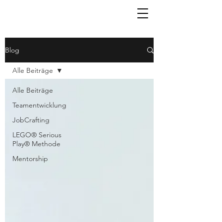
Blog
Alle Beiträge
Alle Beiträge
Teamentwicklung
JobCrafting
LEGO® Serious
Play® Methode
Mentorship