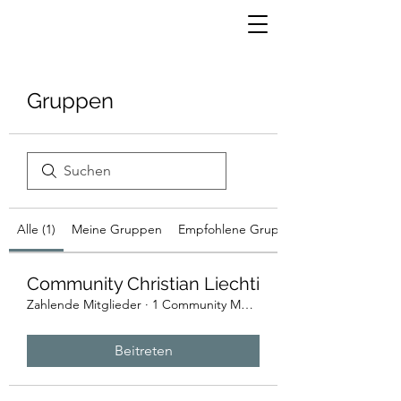
Gruppen
Alle (1)
Meine Gruppen
Empfohlene Gruppen
Community Christian Liechti
Zahlende Mitglieder
·
1 Community Member
Beitreten