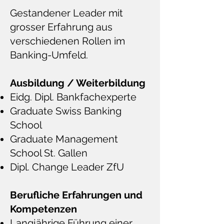
Gestandener Leader mit
grosser Erfahrung aus
verschiedenen Rollen im
Banking-Umfeld.
Ausbildung / Weiterbildung
Eidg. Dipl. Bankfachexperte
Graduate Swiss Banking
School
Graduate Management
School St. Gallen
Dipl. Change Leader ZfU
Berufliche Erfahrungen und
Kompetenzen
Langjährige Führung einer