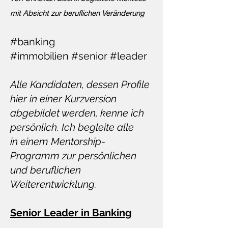
mit Absicht zur beruflichen Veränderung
#banking
#immobilien #senior #leader
Alle Kandidaten, dessen Profile
hier in einer Kurzversion
abgebildet werden, kenne ich
persönlich. Ich begleite alle
in einem Mentorship-
Programm zur persönlichen
und beruflichen
Weiterentwicklung.
Senior Leader in Banking